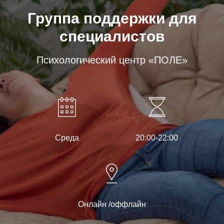
Группа поддержки для
специалистов
Психологический центр «ПОЛЕ»
Среда
20:00-22:00
Онлайн /оффлайн