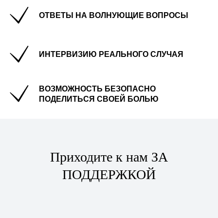
ОТВЕТЫ НА ВОЛНУЮЩИЕ ВОПРОСЫ
ИНТЕРВИЗИЮ РЕАЛЬНОГО СЛУЧАЯ
ВОЗМОЖНОСТЬ БЕЗОПАСНО
ПОДЕЛИТЬСЯ СВОЕЙ БОЛЬЮ
Приходите к нам ЗА
ПОДДЕРЖКОЙ