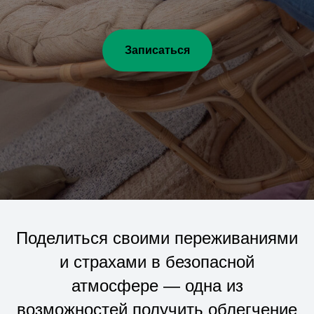
Записаться
Поделиться своими переживаниями
и страхами в безопасной
атмосфере — одна из
возможностей получить облегчение