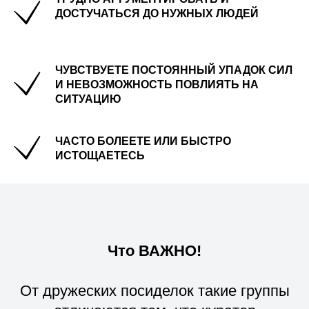
ДОСТУЧАТЬСЯ ДО НУЖНЫХ ЛЮДЕЙ
ЧУВСТВУЕТЕ ПОСТОЯННЫЙ УПАДОК СИЛ
И НЕВОЗМОЖНОСТЬ ПОВЛИЯТЬ НА
СИТУАЦИЮ
ЧАСТО БОЛЕЕТЕ ИЛИ БЫСТРО
ИСТОЩАЕТЕСЬ
Что ВАЖНО!
От дружеских посиделок такие группы