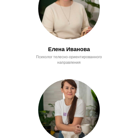
Елена Иванова
Психолог телесно-ориентированного
направления