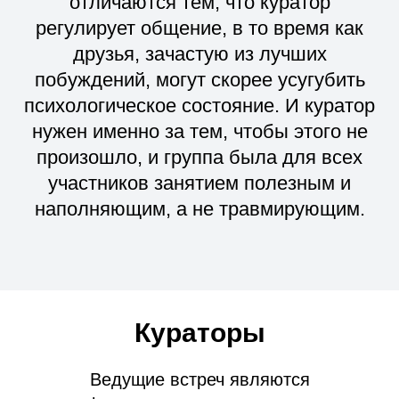
отличаются тем, что куратор
регулирует общение, в то время как
друзья, зачастую из лучших
побуждений, могут скорее усугубить
психологическое состояние. И куратор
нужен именно за тем, чтобы этого не
произошло, и группа была для всех
участников занятием полезным и
наполняющим, а не травмирующим.
Кураторы
Ведущие встреч являются