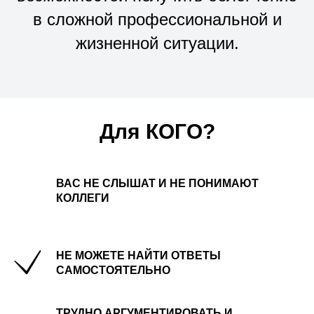
в сложной профессиональной и
жизненной ситуации.
Для КОГО?
ВАС НЕ СЛЫШАТ И НЕ ПОНИМАЮТ
КОЛЛЕГИ
НЕ МОЖЕТЕ НАЙТИ ОТВЕТЫ
САМОСТОЯТЕЛЬНО
ТРУДНО АРГУМЕНТИРОВАТЬ И