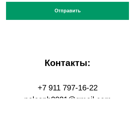
Отправить
Контакты:
+7 911 797-16-22
polespb2021@gmail.com