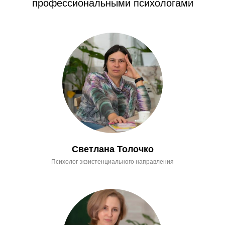
профессиональными психологами
Светлана Толочко
Психолог экзистенциального направления