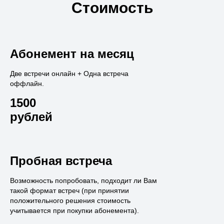
Стоимость
Абонемент на месяц
Две встречи онлайн + Одна встреча
оффлайн.
1500
рублей
Пробная встреча
Возможность попробовать, подходит ли Вам
такой формат встреч (при принятии
положительного решения стоимость
учитывается при покупки абонемента).