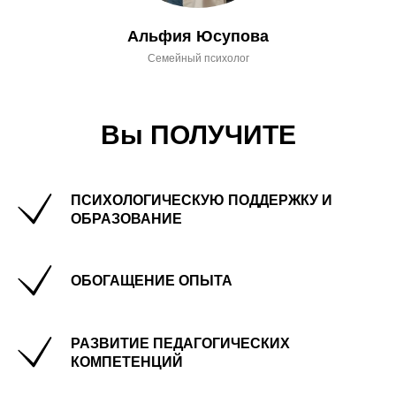
Альфия Юсупова
Семейный психолог
Вы ПОЛУЧИТЕ
ПСИХОЛОГИЧЕСКУЮ ПОДДЕРЖКУ И
ОБРАЗОВАНИЕ
ОБОГАЩЕНИЕ ОПЫТА
РАЗВИТИЕ ПЕДАГОГИЧЕСКИХ
КОМПЕТЕНЦИЙ