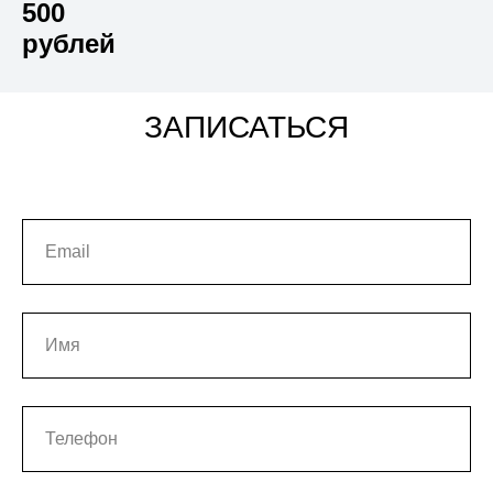
500
рублей
ЗАПИСАТЬСЯ