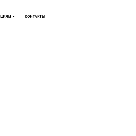
АЦИЯМ
КОНТАКТЫ