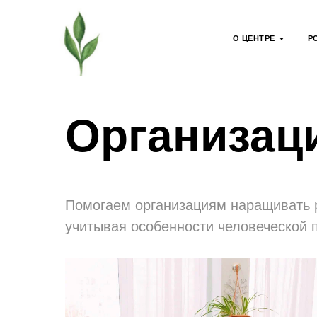
О ЦЕНТРЕ
Р
Организац
Помогаем организациям наращивать 
учитывая особенности человеческой 