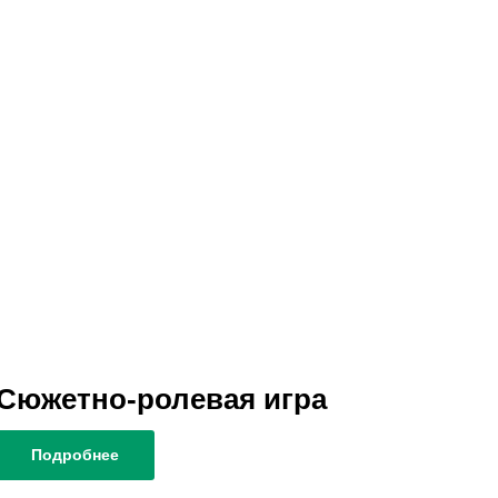
Сюжетно-ролевая игра
Подробнее