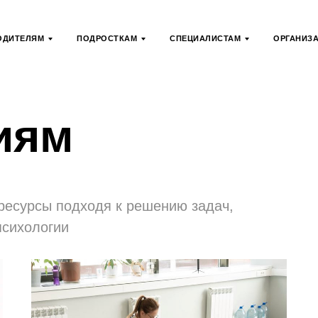
ОДИТЕЛЯМ
ПОДРОСТКАМ
СПЕЦИАЛИСТАМ
ОРГАНИЗ
иям
ресурсы подходя к решению задач,
психологии