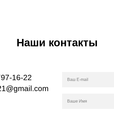
Наши контакты
797-16-22
Ваш E-mail
21@gmail.com
Ваше Имя