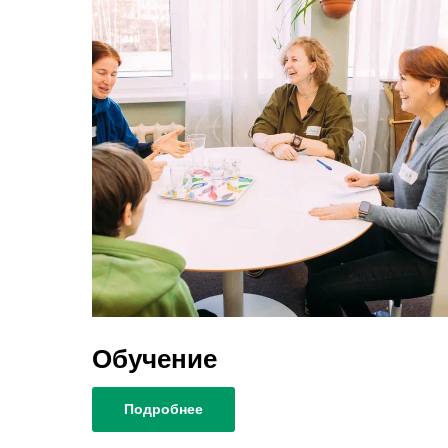
Обучение
Подробнее