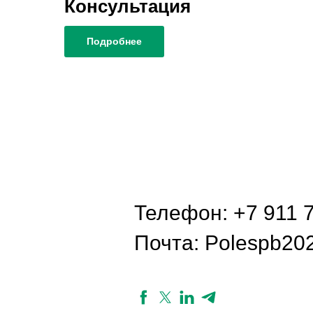
Консультация
Подробнее
Телефон: +7 911 
Почта: Polespb20