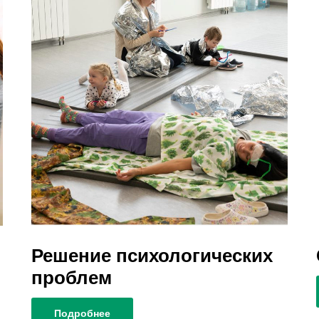
Решение психологических
проблем
Подробнее