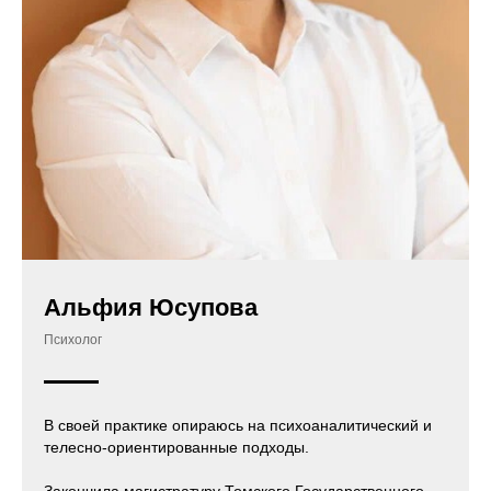
Альфия Юсупова
Психолог
В своей практике опираюсь на психоаналитический и
телесно-ориентированные подходы.